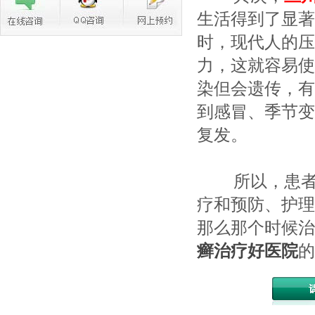
生活得到了显著
时，现代人的压
力，这就容易使
染但会遗传，有
到感冒、季节变
复发。
所以，患者
疗和预防、护理
那么那个时候治
癣治疗好医院
的