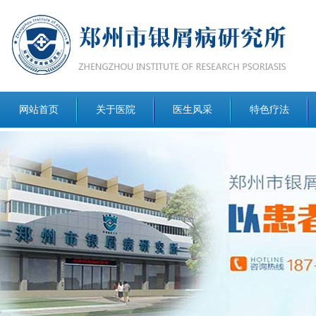
网站首页
关于医院
医生风采
特色疗法