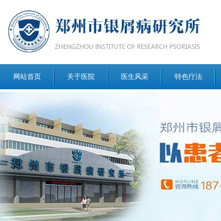
网站首页
关于医院
医生风采
特色疗法