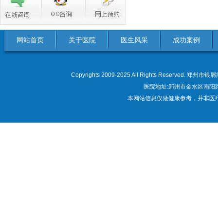
网站首页
关于医院
医生风采
成功案例
Copyrights 2009-2025 All Rights Res
医院地址:郑州市金水区南阳路22
本网站信息仅做健康参考，并非医