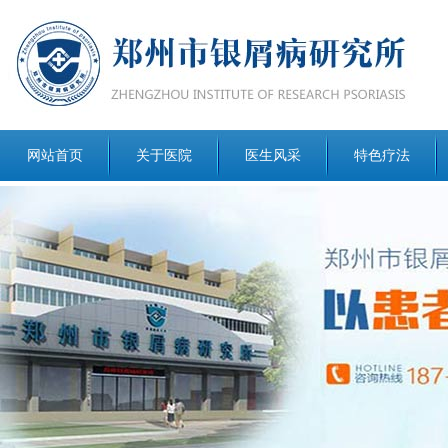
网站首页
关于医院
医生风采
特色疗法