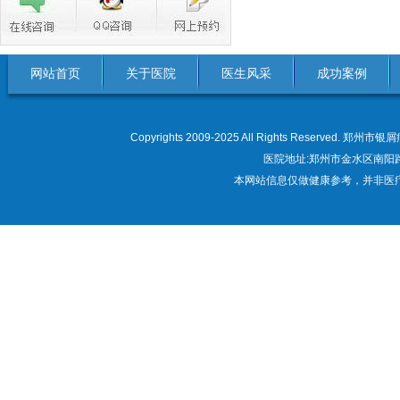
网站首页
关于医院
医生风采
成功案例
Copyrights 2009-2025 All Rights Res
医院地址:郑州市金水区南阳路22
本网站信息仅做健康参考，并非医