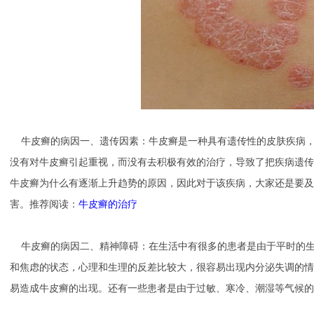
牛皮癣的病因一、遗传因素：牛皮癣是一种具有遗传性的皮肤疾病，
蔡高萍
罗月来
没有对牛皮癣引起重视，而没有去积极有效的治疗，导致了把疾病遗传
牛皮癣为什么有逐渐上升趋势的原因，因此对于该疾病，大家还是要及
害。推荐阅读：
牛皮癣的治疗
牛皮癣的病因二、精神障碍：在生活中有很多的患者是由于平时的生
和焦虑的状态，心理和生理的反差比较大，很容易出现内分泌失调的情
易造成牛皮癣的出现。还有一些患者是由于过敏、寒冷、潮湿等气候