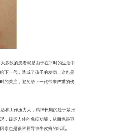
大多数的患者就是由于在平时的生活中
给下一代，造成了孩子的发病，这也是
时的关注，避免给下一代带来严重的伤
活和工作压力大，精神长期的处于紧张
况，破坏人体的免疫功能，从而也很容
的因素也是很容易导致牛皮癣的出现。