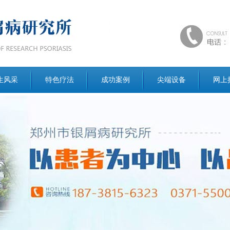
生风采
特色疗法
成功案例
尖端设备
网上