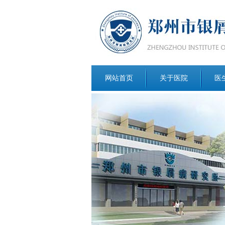
网站首页
关于医院
医