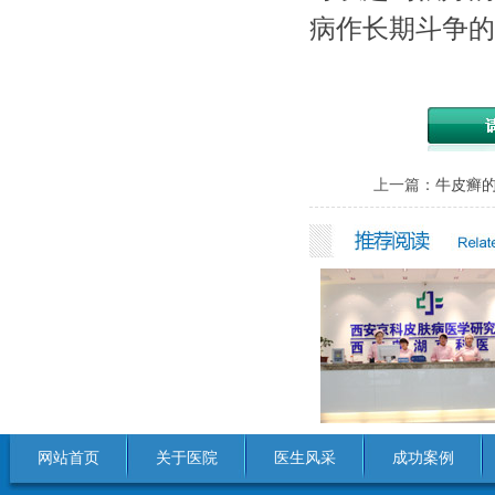
病作长期斗争的
上一篇：
牛皮癣
网站首页
关于医院
医生风采
成功案例