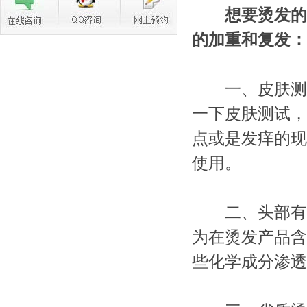
想要烫发的
的加重和复发：
一、皮肤测试
一下皮肤测试，
点或是发痒的现
使用。
二、头部有损
为在烫发产品含
些化学成分渗透