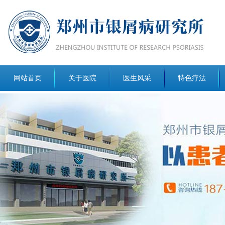
网站首页
关于医院
医生风采
特色疗法