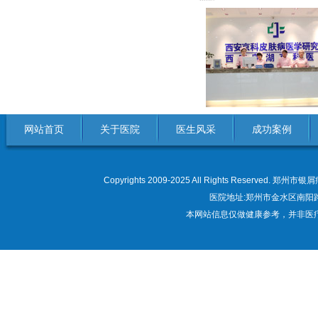
网站首页
关于医院
医生风采
成功案例
Copyrights 2009-2025 All Rights Res
医院地址:郑州市金水区南阳路22
本网站信息仅做健康参考，并非医