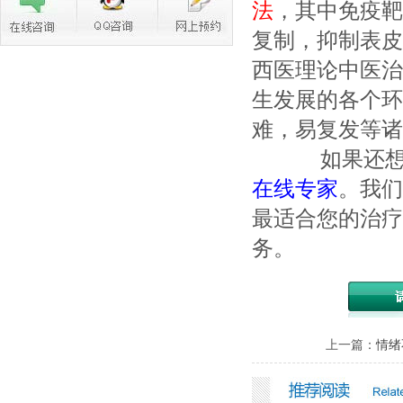
法
，其中免疫靶
复制，抑制表皮
西医理论中医治
生发展的各个环
难，易复发等诸
如果还想了
在线专家
。我们
最适合您的治疗
务。
上一篇：
情绪