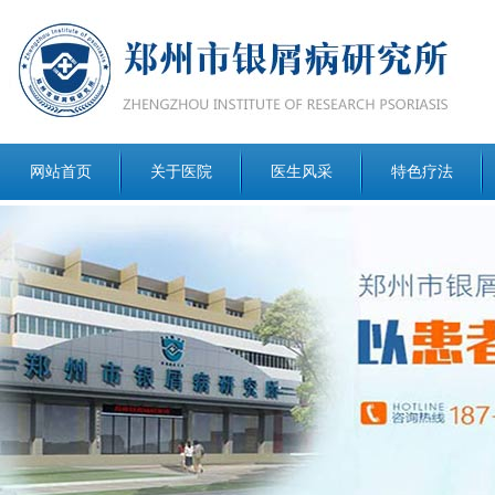
网站首页
关于医院
医生风采
特色疗法