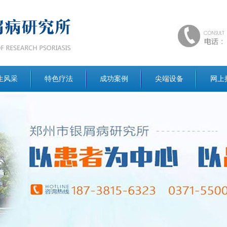
生风采
特色疗法
成功案例
尖端设备
网上