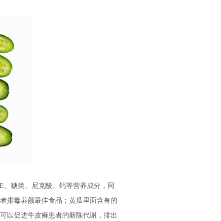
E、糖类、尼克酸、钙等营养成分，同
者排毒养颜最佳食品；黄瓜里面含有的
可以促进牛皮癣患者的新陈代谢，排出