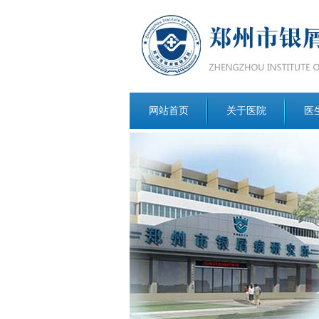
网站首页
关于医院
医