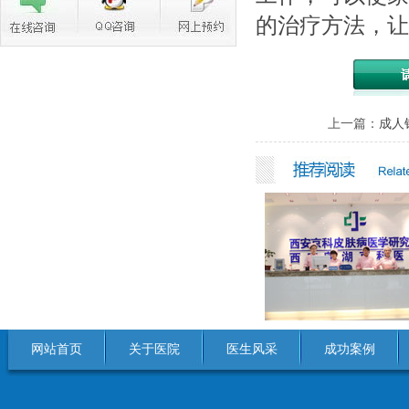
的治疗方法，让
上一篇：
成人
网站首页
关于医院
医生风采
成功案例