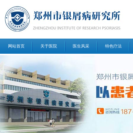
网站首页
关于医院
医生风采
特色疗法