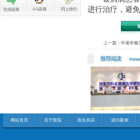
进行治疗，避免
上一篇：
中老年银
网站首页
关于医院
医生风采
成功案例