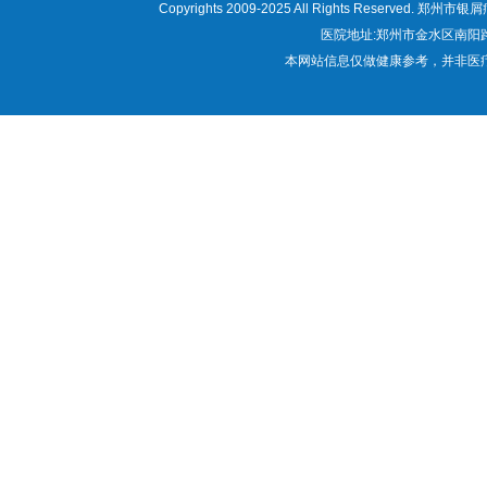
Copyrights 2009-2025 All Rights Res
医院地址:郑州市金水区南阳路22
本网站信息仅做健康参考，并非医