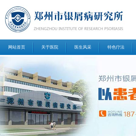
网站首页
关于医院
医生风采
特色疗法