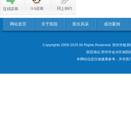
网站首页
关于医院
医生风采
成功案例
Copyrights 2009-2025 All Rights Res
医院地址:郑州市金水区南阳路22
本网站信息仅做健康参考，并非医