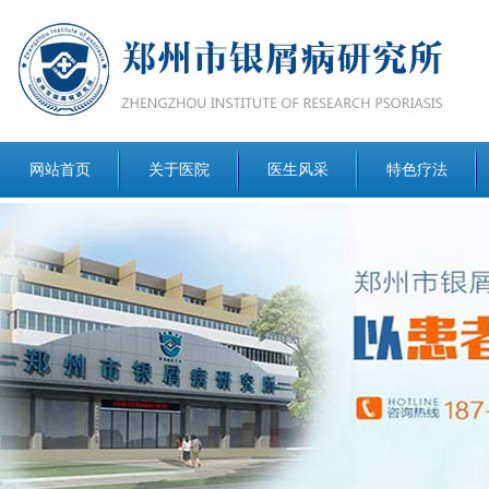
网站首页
关于医院
医生风采
特色疗法