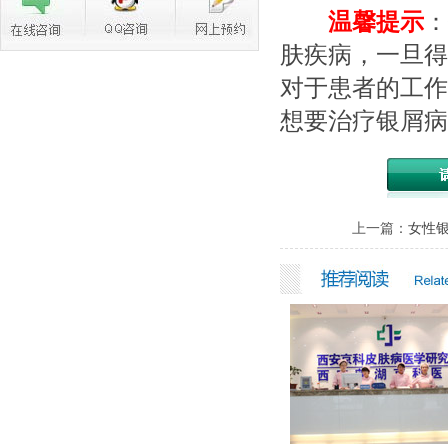
温馨提示
：
肤疾病，一旦得
对于患者的工作
想要治疗银屑病
上一篇：
女性