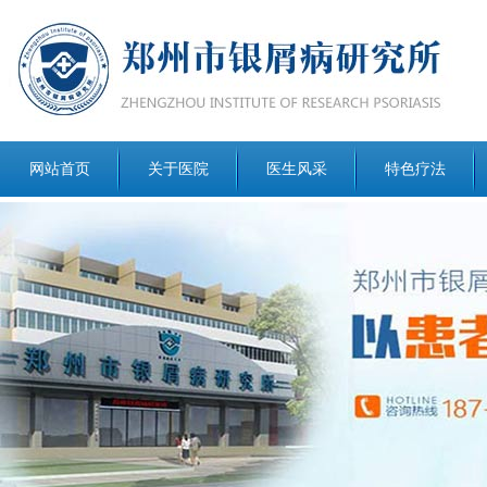
网站首页
关于医院
医生风采
特色疗法